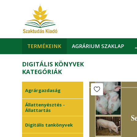
TERMÉKEINK
AGRÁRIUM SZAKLAP
DIGITÁLIS KÖNYVEK
KATEGÓRIÁK
Agrárgazdaság
Állattenyésztés -
Állattartás
Digitális tankönyvek