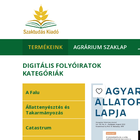
TERMÉKEINK
AGRÁRIUM SZAKLAP
DIGITÁLIS FOLYÓIRATOK
KATEGÓRIÁK
A Falu
Állattenyésztés és
Takarmányozás
Catastrum