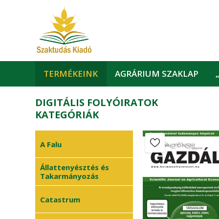
TERMÉKEINK
AGRÁRIUM SZAKLAP
DIGITÁLIS FOLYÓIRATOK
KATEGÓRIÁK
A Falu
Állattenyésztés és
Takarmányozás
Catastrum