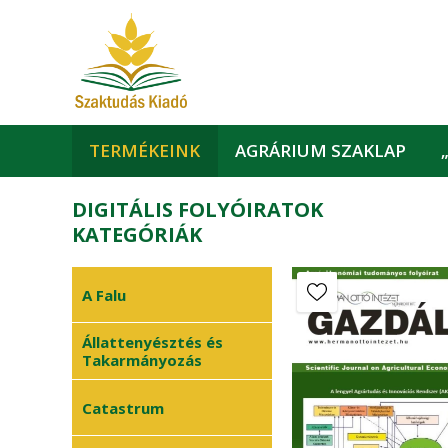
TERMÉKEINK
AGRÁRIUM SZAKLAP
DIGITÁLIS FOLYÓIRATOK
KATEGÓRIÁK
A Falu
Állattenyésztés és
Takarmányozás
Catastrum