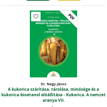
PDF
Dr. Nagy János
A kukorica szárítása, tárolása, minősége és a
kukorica-bioetanol előállítása - Kukorica. A nemzet
aranya VII.