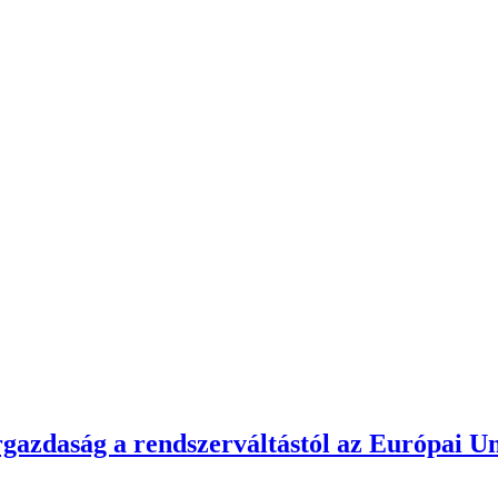
gazdaság a rendszerváltástól az Európai Un